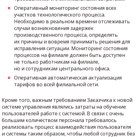
Оперативный мониторинг состояния всех
участков технологического процесса.
Необходимо в реальном времени отслеживать
случаи возникновения задержек
производственного процесса, определять
их причины и вовремя принимать решения для
исправления ситуации. Мониторинг состояния
процессов на филиале должен быть доступен
не только работникам на филиале,
но и сотрудникам центрального офиса.
Оперативная автоматическая актуализация
тарифов во всей филиальной сети.
Кроме того, важным требованием Заказчика к новой
системе управления являлись затраты на обучение
пользователей работе с системой. В связи с очень
большим количеством персонала требовалось
реализовать процесс взаимодействия пользователя
и системы таким образом, чтобы любой сотрудник без