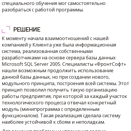
специального обучения мог самостоятельно
разобраться с работой программы.
РЕШЕНИЕ
К моменту начала взаимоотношений с нашей
компанией у Клиента уже была информационная
система, реализованная собственными
разработчиками на основе сервера базы данных
Microsoft SQL Server 2005. Специалисты «ФронтСофт»
нашли возможным продолжить использование
данной базы данных, но при создании нового,
модульного принципа, построения всей системы. Этот
принцип позволил получить такую организацию
работы предприятия, при которой за каждый участок
технологического процесса отвечал конкретный
модуль (минипрограмма с определенным
функционалом). Такая реализация сделала систему
наиболее устойчивой к сбоям и неполадкам.