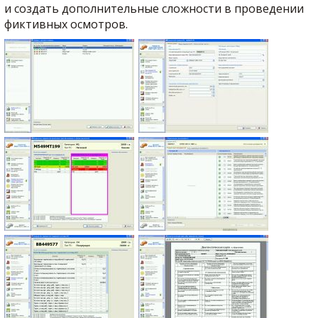
и создать дополнительные сложности в проведении
фиктивных осмотров.