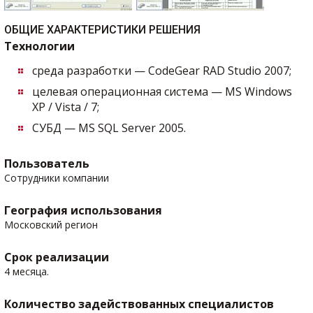
ОБЩИЕ ХАРАКТЕРИСТИКИ РЕШЕНИЯ
Технологии
среда разработки — CodeGear RAD Studio 2007;
целевая операционная система — MS Windows
XP / Vista / 7;
СУБД — MS SQL Server 2005.
Пользователь
Сотрудники компании
География использования
Московский регион
Срок реализации
4 месяца.
Количество задействованных специалистов