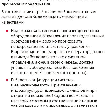
процессами предприятия.
В соответствии с требованиями Заказчика, новая
система должна была обладать следующими
качествами:
Надежная связь системы с производственным
оборудованием. Управление производственным
оборудованием должно происходить
непосредственно из системы управления.
В производственном процессе оператор должен
взаимодействовать только с системой
управления, а она, в свою очередь, должна
управлять оборудованием (без вовлечения
в этот процесс человеческого фактора).
Гибкость конфигурации системы
и ее расширяемость. При изменении
инфраструктуры имеющихся филиалов и при
открытии новых, необходима возможность
настройки системы в соответствии с новыми
требованиями и с минимальными затратами.