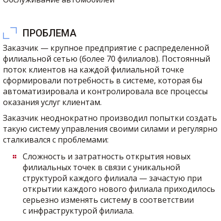
ПРОБЛЕМА
Заказчик — крупное предприятие с распределенной
филиальной сетью (более 70 филиалов). Постоянный
поток клиентов на каждой филиальной точке
сформировали потребность в системе, которая бы
автоматизировала и контролировала все процессы
оказания услуг клиентам.
Заказчик неоднократно производил попытки создать
такую систему управления своими силами и регулярно
сталкивался с проблемами:
Сложность и затратность открытия новых
филиальных точек в связи с уникальной
структурой каждого филиала — зачастую при
открытии каждого нового филиала приходилось
серьезно изменять систему в соответствии
с инфраструктурой филиала.