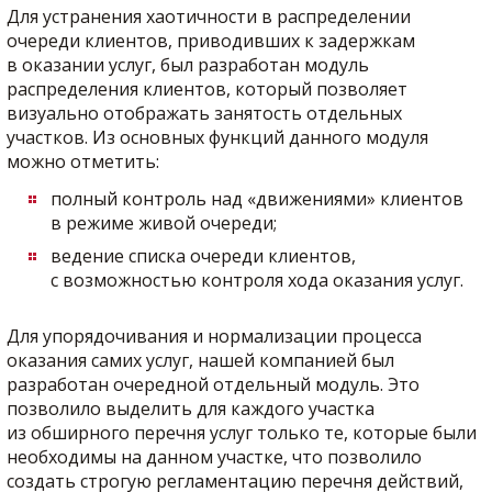
Для устранения хаотичности в распределении
очереди клиентов, приводивших к задержкам
в оказании услуг, был разработан модуль
распределения клиентов, который позволяет
визуально отображать занятость отдельных
участков. Из основных функций данного модуля
можно отметить:
полный контроль над «движениями» клиентов
в режиме живой очереди;
ведение списка очереди клиентов,
с возможностью контроля хода оказания услуг.
Для упорядочивания и нормализации процесса
оказания самих услуг, нашей компанией был
разработан очередной отдельный модуль. Это
позволило выделить для каждого участка
из обширного перечня услуг только те, которые были
необходимы на данном участке, что позволило
создать строгую регламентацию перечня действий,