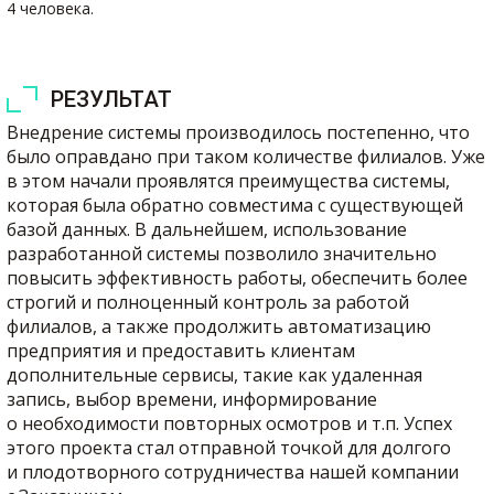
4 человека.
РЕЗУЛЬТАТ
Внедрение системы производилось постепенно, что
было оправдано при таком количестве филиалов. Уже
в этом начали проявлятся преимущества системы,
которая была обратно совместима с существующей
базой данных. В дальнейшем, использование
разработанной системы позволило значительно
повысить эффективность работы, обеспечить более
строгий и полноценный контроль за работой
филиалов, а также продолжить автоматизацию
предприятия и предоставить клиентам
дополнительные сервисы, такие как удаленная
запись, выбор времени, информирование
о необходимости повторных осмотров и т.п. Успех
этого проекта стал отправной точкой для долгого
и плодотворного сотрудничества нашей компании