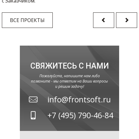
с Заказчиком.
ВСЕ ПРОЕКТЫ
СВЯЖИТЕСЬ С НАМИ
Пожалуйста, напишите нам либо
позвоните - мы ответим на Ваши вопросы
и решим задачу!
info@frontsoft.ru
+7 (495) 790-46-84