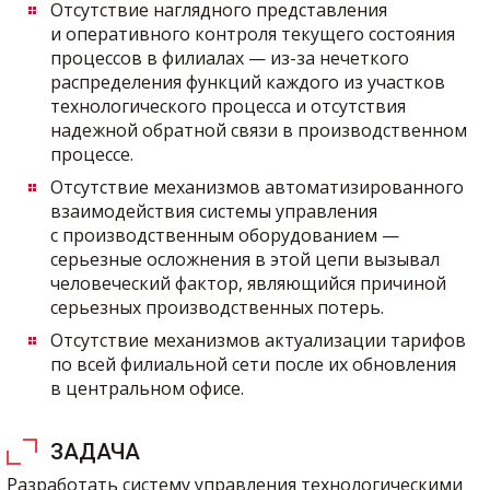
Отсутствие наглядного представления
и оперативного контроля текущего состояния
процессов в филиалах — из-за нечеткого
распределения функций каждого из участков
технологического процесса и отсутствия
надежной обратной связи в производственном
процессе.
Отсутствие механизмов автоматизированного
взаимодействия системы управления
с производственным оборудованием —
серьезные осложнения в этой цепи вызывал
человеческий фактор, являющийся причиной
серьезных производственных потерь.
Отсутствие механизмов актуализации тарифов
по всей филиальной сети после их обновления
в центральном офисе.
ЗАДАЧА
Разработать систему управления технологическими