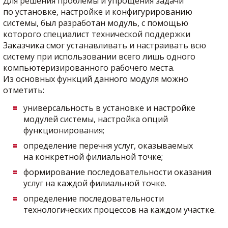
Для решения проблемы и упрощения задачи
по установке, настройке и конфигурированию
системы, был разработан модуль, с помощью
которого специалист технической поддержки
Заказчика смог устанавливать и настраивать всю
систему при использовании всего лишь одного
компьютеризированного рабочего места.
Из основных функций данного модуля можно
отметить:
универсальность в установке и настройке
модулей системы, настройка опций
функционирования;
определение перечня услуг, оказываемых
на конкретной филиальной точке;
формирование последовательности оказания
услуг на каждой филиальной точке.
определение последовательности
технологических процессов на каждом участке.