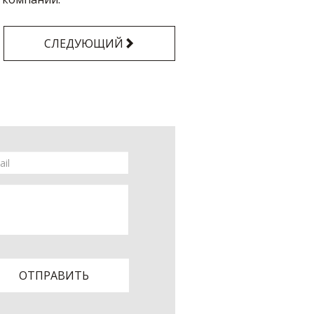
СЛЕДУЮЩИЙ
ОТПРАВИТЬ