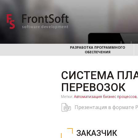
РАЗРАБОТКА ПРОГРАММНОГО
ОБЕСПЕЧЕНИЯ
СИСТЕМА ПЛ
ПЕРЕВОЗОК
Метки:
Автоматизация бизнес процессов
Презентация в формате 
ЗАКАЗЧИК