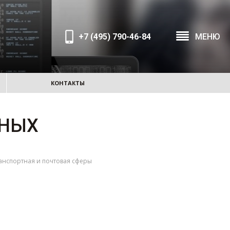
+7 (495) 790-46-84
МЕНЮ
КОНТАКТЫ
ЬНЫХ
анспортная и почтовая сферы