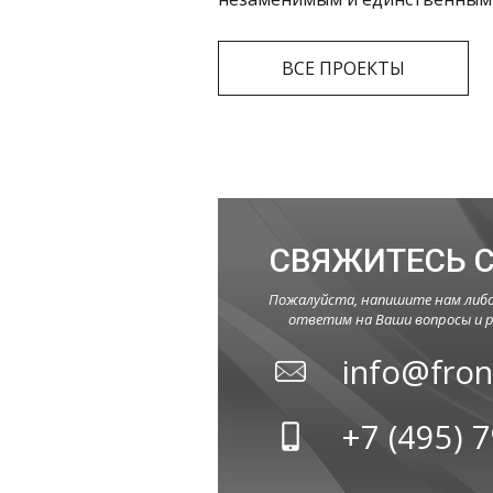
ВСЕ ПРОЕКТЫ
СВЯЖИТЕСЬ 
Пожалуйста, напишите нам либо
ответим на Ваши вопросы и р
info@fron
+7 (495) 